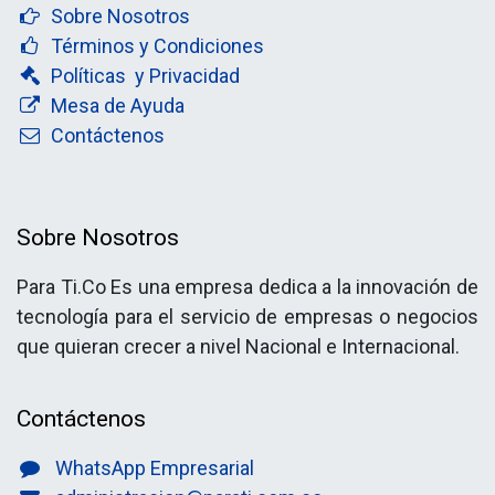
Sobre Nosotros
Términos y Condiciones
Políticas y Privacidad
Mesa de Ayuda
Contáctenos
Sobre Nosotros
Para Ti.Co Es una empresa dedica a la innovación de
tecnología para el servicio de empresas o negocios
que quieran crecer a nivel Nacional e Internacional.
Contáctenos
WhatsApp Empresarial