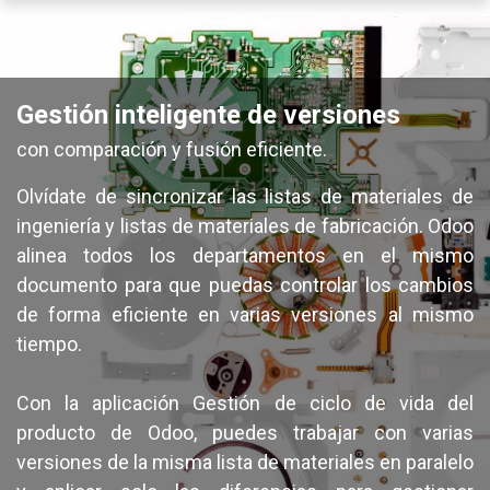
Gestión inteligente de versiones
con comparación y fusión eficiente.
Olvídate de sincronizar las listas de materiales de
ingeniería y listas de materiales de fabricación. Odoo
alinea todos los departamentos en el mismo
documento para que puedas controlar los cambios
de forma eficiente en varias versiones al mismo
tiempo.
Con la aplicación Gestión de ciclo de vida del
producto de Odoo, puedes trabajar con varias
versiones de la misma lista de materiales en paralelo