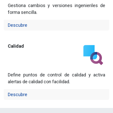
Gestiona cambios y versiones ingenieriles de
forma sencilla.
Descubre
Calidad
Define puntos de control de calidad y activa
alertas de calidad con facilidad.
Descubre