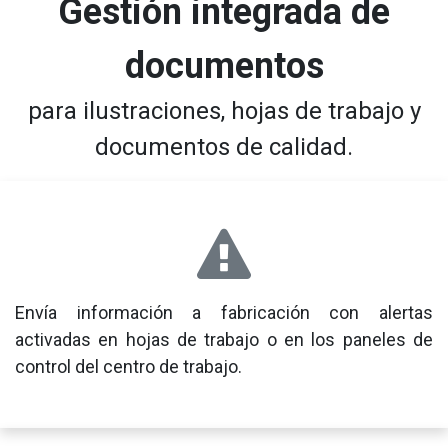
Gestión integrada de
documentos
para ilustraciones, hojas de trabajo y
documentos de calidad.
Envía información a fabricación con alertas
activadas en hojas de trabajo o en los paneles de
control del centro de trabajo.