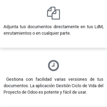
Adjunta tus documentos directamente en tus LdM,
enrutamientos o en cualquier parte.
Gestiona con facilidad varias versiones de tus
documentos. La aplicación Gestión Ciclo de Vida del
Proyecto de Odoo es potente y fácil de usar.