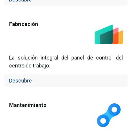
Fabricación
La solución integral del panel de control del
centro de trabajo.
Descubre
Mantenimiento