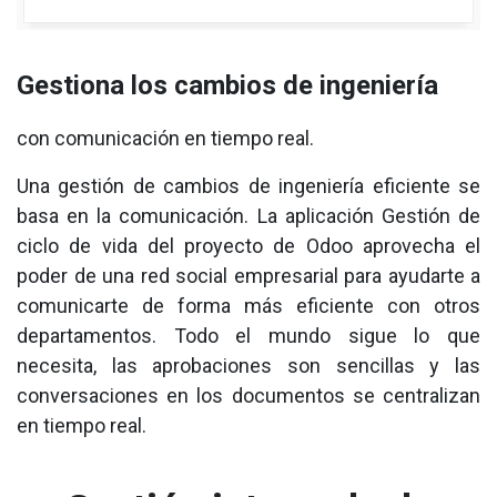
Gestiona los cambios de ingeniería
con comunicación en tiempo real.
Una gestión de cambios de ingeniería eficiente se
basa en la comunicación. La aplicación Gestión de
ciclo de vida del proyecto de Odoo aprovecha el
poder de una red social empresarial para ayudarte a
comunicarte de forma más eficiente con otros
departamentos. Todo el mundo sigue lo que
necesita, las aprobaciones son sencillas y las
conversaciones en los documentos se centralizan
en tiempo real.