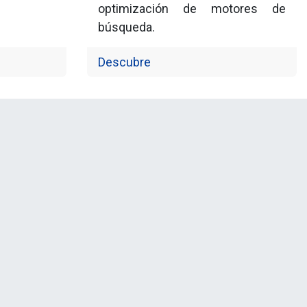
optimización de motores de
búsqueda.
Descubre