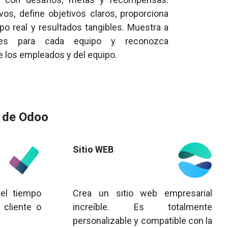
vos, define objetivos claros, proporciona
po real y resultados tangibles. Muestra a
tes para cada equipo y reconozca
e los empleados y del equipo.
s de Odoo
Sitio WEB
del tiempo
Crea un sitio web empresarial
 cliente o
increíble. Es totalmente
personalizable y compatible con la