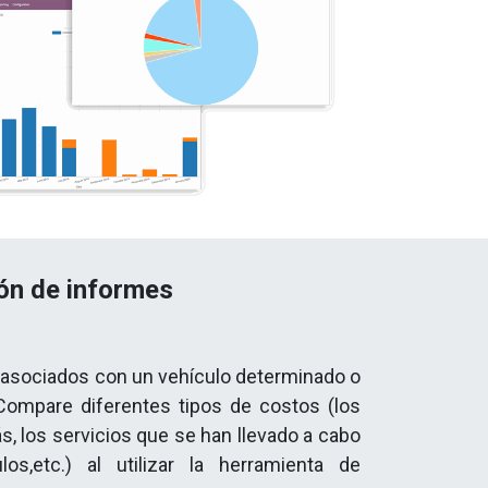
ión de informes
 asociados con un vehículo determinado o
 Compare diferentes tipos de costos (los
, los servicios que se han llevado a cabo
os,etc.) al utilizar la herramienta de