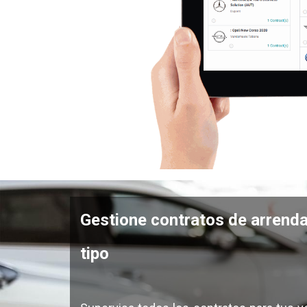
Gestione contratos de arrenda
tipo