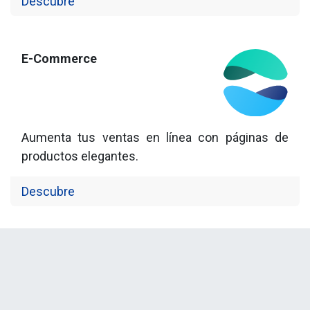
Descubre
E-Commerce
Aumenta tus ventas en línea con páginas de
productos elegantes.
Descubre