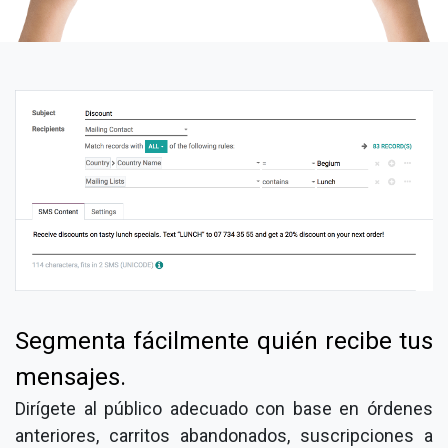
Segmenta fácilmente quién recibe tus
mensajes.
Dirígete al público adecuado con base en órdenes
anteriores, carritos abandonados, suscripciones a