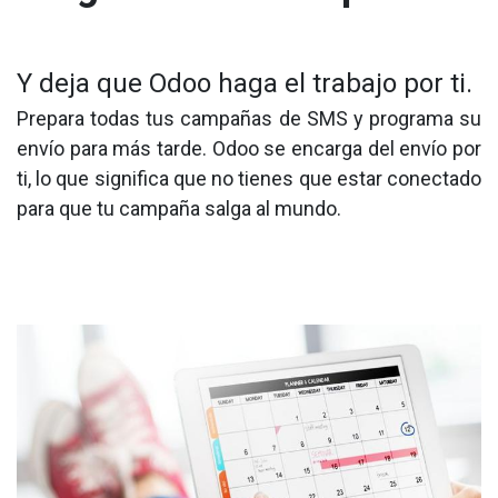
Y deja que Odoo haga el trabajo por ti.
Prepara todas tus campañas de SMS y programa su
envío para más tarde. Odoo se encarga del envío por
ti, lo que significa que no tienes que estar conectado
para que tu campaña salga al mundo.