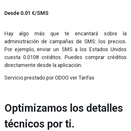
Desde 0.01 €/SMS
Hay algo más que te encantará sobre la
administración de campañas de SMS: los precios.
Por ejemplo, enviar un SMS a los Estados Unidos
cuesta 0.0108 créditos. Puedes comprar créditos
directamente desde la aplicación.
Servicio prestado por ODOO ver Tarifas
Optimizamos los detalles
técnicos por ti.