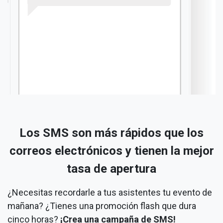
Los SMS son más rápidos que los
correos electrónicos y tienen la mejor
tasa de apertura
¿Necesitas recordarle a tus asistentes tu evento de
mañana? ¿Tienes una promoción flash que dura
cinco horas?
¡Crea una campaña de SMS!