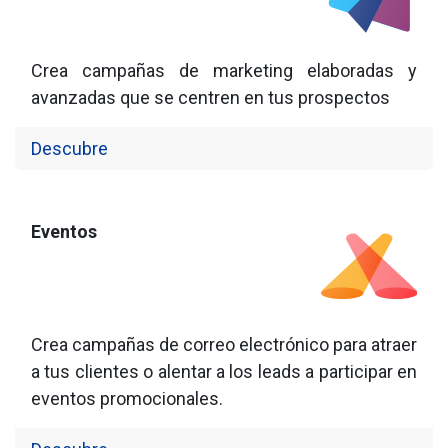
Crea campañas de marketing elaboradas y
avanzadas que se centren en tus prospectos
Descubre
Eventos
Crea campañas de correo electrónico para atraer
a tus clientes o alentar a los leads a participar en
eventos promocionales.