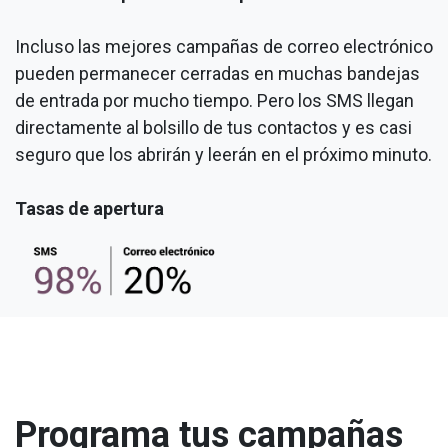
Incluso las mejores campañas de correo electrónico
pueden permanecer cerradas en muchas bandejas
de entrada por mucho tiempo. Pero los SMS llegan
directamente al bolsillo de tus contactos y es casi
seguro que los abrirán y leerán en el próximo minuto.
Tasas de apertura
Programa tus campañas