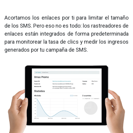
Acortamos los enlaces por ti para limitar el tamaño
de los SMS. Pero eso no es todo: los rastreadores de
enlaces están integrados de forma predeterminada
para monitorear la tasa de clics y medir los ingresos
generados por tu campaña de SMS.