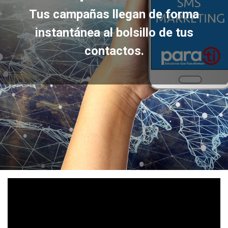
Tus campañas llegan de forma
instantánea al bolsillo de tus
contactos.