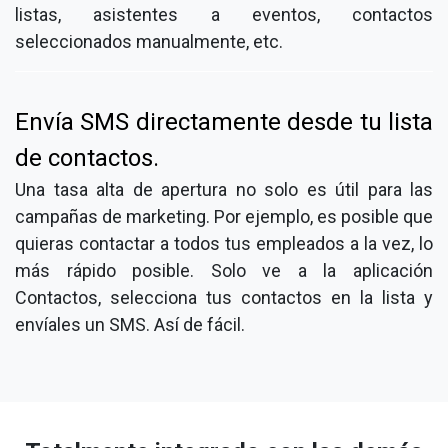
listas, asistentes a eventos, contactos
seleccionados manualmente, etc.
Envía SMS directamente desde tu lista
de contactos.
Una tasa alta de apertura no solo es útil para las
campañas de marketing. Por ejemplo, es posible que
quieras contactar a todos tus empleados a la vez, lo
más rápido posible. Solo ve a la aplicación
Contactos, selecciona tus contactos en la lista y
envíales un SMS. Así de fácil.