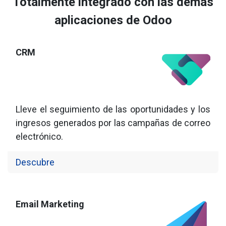
Totalmente integrado con las demás
aplicaciones de Odoo
CRM
Lleve el seguimiento de las oportunidades y los
ingresos generados por las campañas de correo
electrónico.
Descubre
Email Marketing