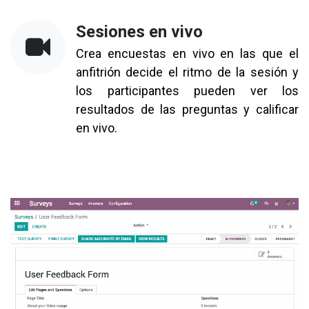
Sesiones en vivo
Crea encuestas en vivo en las que el
anfitrión decide el ritmo de la sesión y
los participantes pueden ver los
resultados de las preguntas y calificar
en vivo.