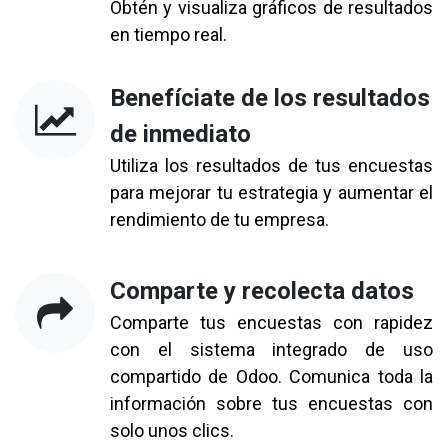
Obtén y visualiza gráficos de resultados
en tiempo real.
Benefíciate de los resultados
de inmediato
Utiliza los resultados de tus encuestas
para mejorar tu estrategia y aumentar el
rendimiento de tu empresa.
Comparte y recolecta datos
Comparte tus encuestas con rapidez
con el sistema integrado de uso
compartido de Odoo. Comunica toda la
información sobre tus encuestas con
solo unos clics.