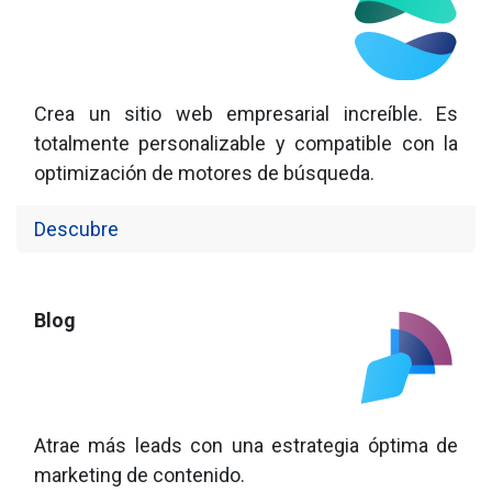
Crea un sitio web empresarial increíble. Es
totalmente personalizable y compatible con la
optimización de motores de búsqueda.
Descubre
Blog
Atrae más leads con una estrategia óptima de
marketing de contenido.