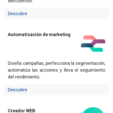
descuentos.
Descubre
Automatización de marketing
Diseña campañas, perfecciona la segmentación,
automatiza las acciones y lleva el seguimiento
del rendimiento.
Descubre
​Creador WEB