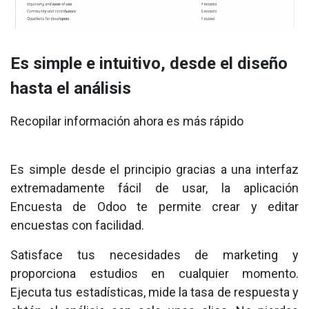
Es simple e intuitivo, desde el diseño
hasta el análisis
Recopilar información ahora es más rápido
Es simple desde el principio gracias a una interfaz
extremadamente fácil de usar, la aplicación
Encuesta de Odoo te permite crear y editar
encuestas con facilidad.
Satisface tus necesidades de marketing y
proporciona estudios en cualquier momento.
Ejecuta tus estadísticas, mide la tasa de respuesta y