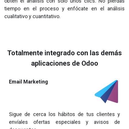
obtén el análisis con solo unos clics. No pierdas
tiempo en el proceso y enfócate en el análisis
cualitativo y cuantitativo.
Totalmente integrado con las demás
aplicaciones de Odoo
Email Marketing
Sigue de cerca los hábitos de tus clientes y
envíales ofertas especiales y avisos de