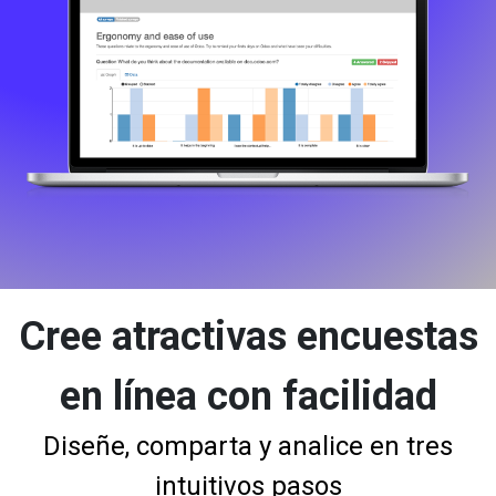
Cree atractivas encuestas
en línea con facilidad
Diseñe, comparta y analice en tres
intuitivos pasos