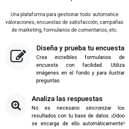
Una plataforma para gestionar todo: automatice
valoraciones, encuestas de satisfacción, campañas
de marketing, formularios de comentarios, etc.
Diseña y prueba tu encuesta
Crea increíbles formularios de
encuesta con facilidad. Utiliza
imágenes en el fondo y para ilustrar
preguntas.
Analiza las respuestas
No es necesario sincronizar los
resultados con tu base de datos. ¡Odoo
se encarga de ello automáticamente!