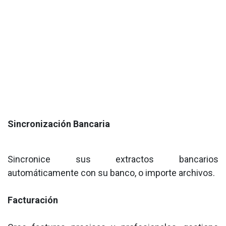
Sincronización Bancaria
Sincronice sus extractos bancarios
automáticamente con su banco, o importe archivos.
Facturación