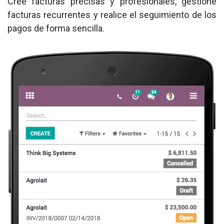
Cree facturas precisas y profesionales, gestione
facturas recurrentes y realice el seguimiento de los
pagos de forma sencilla.