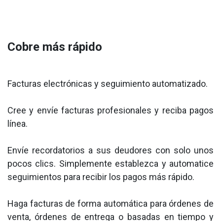
Cobre más rápido
Facturas electrónicas y seguimiento automatizado.
Cree y envíe facturas profesionales y reciba pagos
línea.
Envíe recordatorios a sus deudores con solo unos
pocos clics. Simplemente establezca y automatice
seguimientos para recibir los pagos más rápido.
Haga facturas de forma automática para órdenes de
venta, órdenes de entrega o basadas en tiempo y