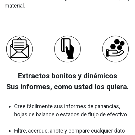
material.
Extractos bonitos y dinámicos
Sus informes, como usted los quiera.
Cree fácilmente sus informes de ganancias,
hojas de balance o estados de flujo de efectivo
Filtre, acerque, anote y compare cualquier dato