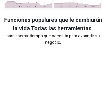
Funciones populares que le cambiarán
la vida Todas las herramientas
para ahorrar tiempo que necesita para expandir su
negocio.