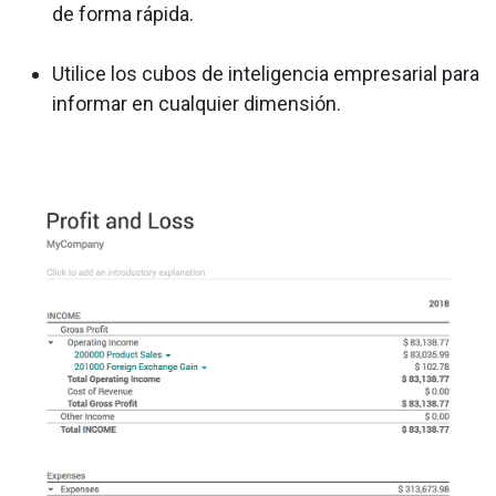
de forma rápida.
Utilice los cubos de inteligencia empresarial para
informar en cualquier dimensión.