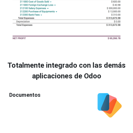
Totalmente integrado con las demás
aplicaciones de Odoo
Documentos
Convierte las cotizaciones en facturas