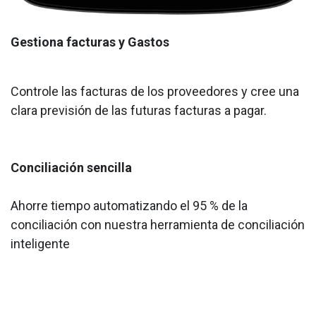
Gestiona facturas y Gastos
Controle las facturas de los proveedores y cree una
clara previsión de las futuras facturas a pagar.
Conciliación sencilla
Ahorre tiempo automatizando el 95 % de la
conciliación con nuestra herramienta de conciliación
inteligente