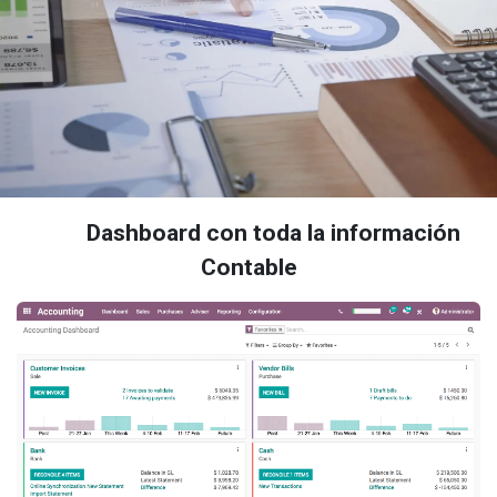
Dashboard con toda la información
Contable