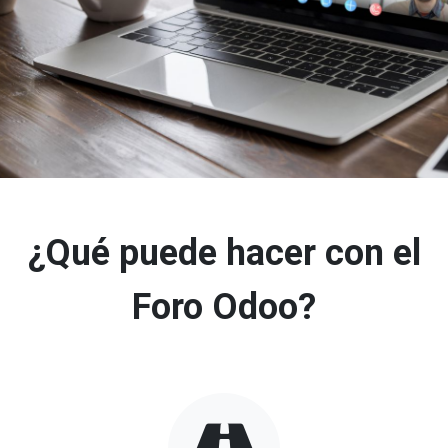
¿Qué puede hacer con el
Foro Odoo?