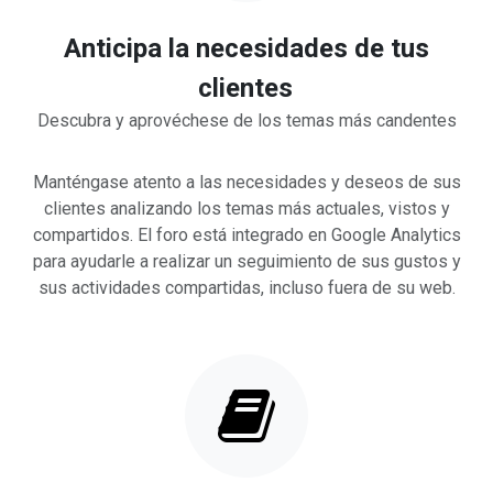
Anticipa la necesidades de tus
clientes
Descubra y aprovéchese de los temas más candentes
Manténgase atento a las necesidades y deseos de sus
clientes analizando los temas más actuales, vistos y
compartidos. El foro está integrado en Google Analytics
para ayudarle a realizar un seguimiento de sus gustos y
sus actividades compartidas, incluso fuera de su web.