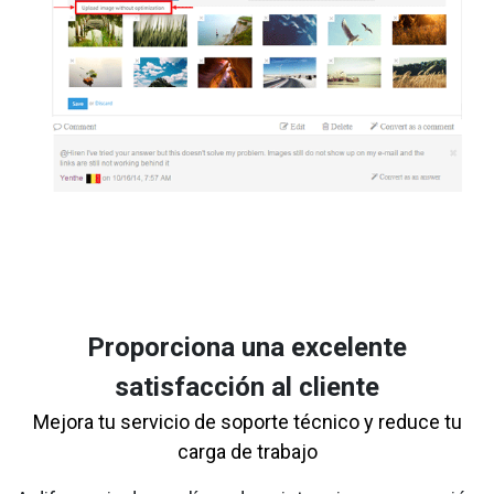
Proporciona una excelente
satisfacción al cliente
Mejora tu servicio de soporte técnico y reduce tu
carga de trabajo