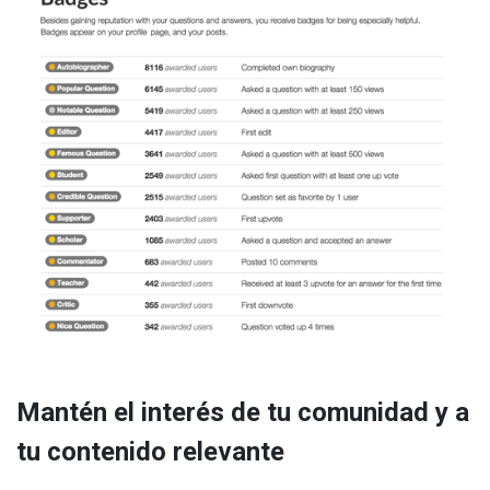
Mantén el interés de tu comunidad y a
tu contenido relevante