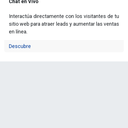
Chat en Vivo
Interactúa directamente con los visitantes de tu
sitio web para atraer leads y aumentar las ventas
en línea.
Descubre