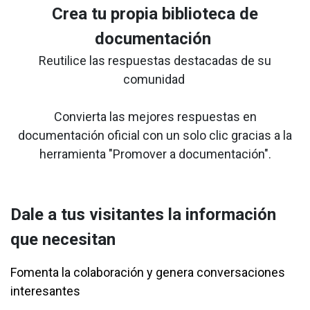
Crea tu propia biblioteca de
documentación
Reutilice las respuestas destacadas de su
comunidad
Convierta las mejores respuestas en
documentación oficial con un solo clic gracias a la
herramienta "Promover a documentación".
Dale a tus visitantes la información
que necesitan
Fomenta la colaboración y genera conversaciones
interesantes