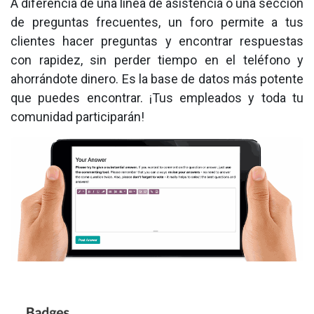
A diferencia de una línea de asistencia o una sección
de preguntas frecuentes, un foro permite a tus
clientes hacer preguntas y encontrar respuestas
con rapidez, sin perder tiempo en el teléfono y
ahorrándote dinero. Es la base de datos más potente
que puedes encontrar. ¡Tus empleados y toda tu
comunidad participarán!