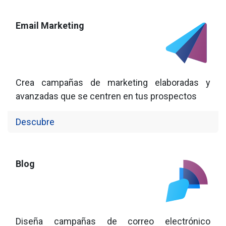
Email Marketing
Crea campañas de marketing elaboradas y
avanzadas que se centren en tus prospectos
Descubre
Blog
Diseña campañas de correo electrónico