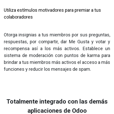
Utiliza estímulos motivadores para premiar a tus
colaboradores
Otorga insignias a tus miembros por sus preguntas,
respuestas, por compartir, dar Me Gusta y votar y
recompensa así a los más activos. Establece un
sistema de moderación con puntos de karma para
brindar a tus miembros más activos el acceso a más
funciones y reducir los mensajes de spam.
Totalmente integrado con las demás
aplicaciones de Odoo