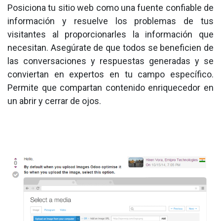
Posiciona tu sitio web como una fuente confiable de
información y resuelve los problemas de tus
visitantes al proporcionarles la información que
necesitan. Asegúrate de que todos se beneficien de
las conversaciones y respuestas generadas y se
conviertan en expertos en tu campo específico.
Permite que compartan contenido enriquecedor en
un abrir y cerrar de ojos.