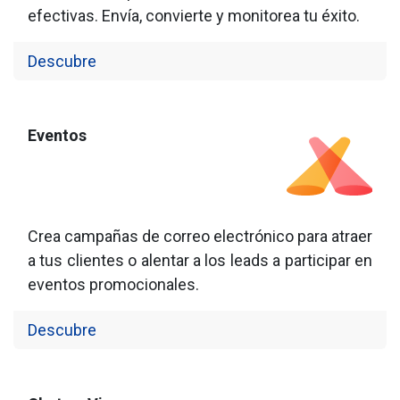
efectivas. Envía, convierte y monitorea tu éxito.
Descubre
Eventos
Crea campañas de correo electrónico para atraer
a tus clientes o alentar a los leads a participar en
eventos promocionales.
Descubre