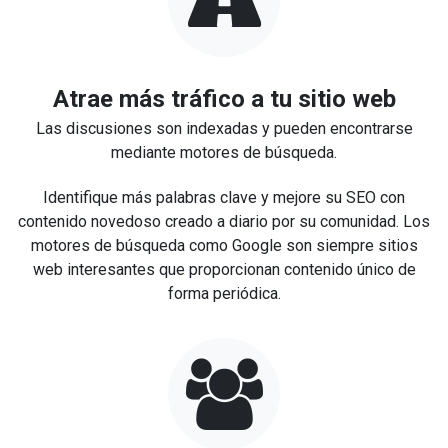
Atrae más tráfico a tu sitio web
Las discusiones son indexadas y pueden encontrarse
mediante motores de búsqueda.
Identifique más palabras clave y mejore su SEO con
contenido novedoso creado a diario por su comunidad. Los
motores de búsqueda como Google son siempre sitios
web interesantes que proporcionan contenido único de
forma periódica.​