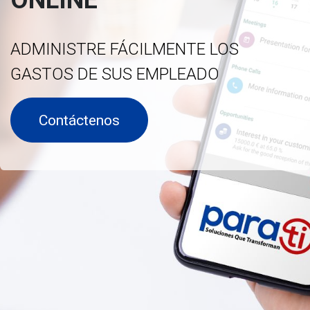
ONLINE
ADMINISTRE FÁCILMENTE LOS
GASTOS DE SUS EMPLEADO
Contáctenos