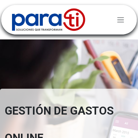
Ir al contenido
GESTIÓN DE GASTOS