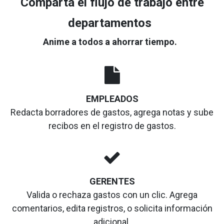
Comparta el flujo de trabajo entre
departamentos
Anime a todos a ahorrar tiempo.
EMPLEADOS
Redacta borradores de gastos, agrega notas y sube
recibos en el registro de gastos.
GERENTES
Valida o rechaza gastos con un clic. Agrega
comentarios, edita registros, o solicita información
adicional.