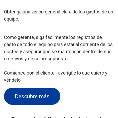
Obtenga una visión general clara de los gastos de un
equipo.
Como gerente, siga fácilmente los registros de
gasto de todo el equipo para estar al corriente de los
costes y asegurar que se mantengan dentro de sus
objetivos y de su presupuesto.
Comience con el cliente - averigüe lo que quiere y
véndelo.
Descubre más