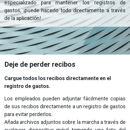
especializado para mantener los registros de
gastos, ¡puede hacerlo todo directamente a través
de la aplicación!
Deje de perder recibos
Cargue todos los recibos directamente en el
registro de gastos.
Los empleados pueden adjuntar fácilmente copias
de sus recibos directamente a un registro de gastos
para evitar perderlos.
Añada archivos adjuntos sobre la marcha a través de
cualquier dispositivo móvil tomando una foto del