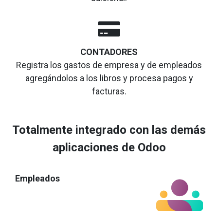
CONTADORES
Registra los gastos de empresa y de empleados
agregándolos a los libros y procesa pagos y
facturas.
Totalmente integrado con las demás
aplicaciones de Odoo
Empleados