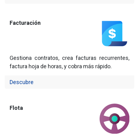
Facturación
Gestiona contratos, crea facturas recurrentes,
factura hoja de horas, y cobra más rápido.
Descubre
Flota