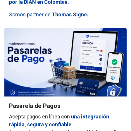
por la DIAN en Colombia.
Somos partner de
Thomas Signe.
Pasarela de Pagos
Acepta pagos en línea con
una integración
rápida, segura y confiable.