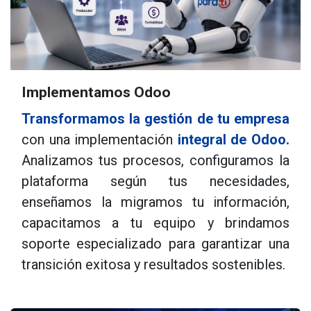
Implementamos Odoo
Transformamos la gestión de tu empresa
con una implementación
integral de Odoo.
Analizamos tus procesos, configuramos la
plataforma según tus necesidades,
enseñamos la migramos tu información,
capacitamos a tu equipo y brindamos
soporte especializado para garantizar una
transición exitosa y resultados sostenibles.