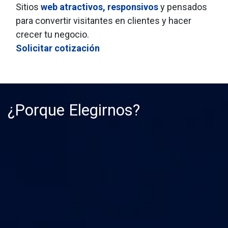
Sitios
web atractivos, responsivos
y pensados
para convertir visitantes en clientes y hacer
crecer tu negocio.
Solicitar cotización
¿Porque Elegirnos?