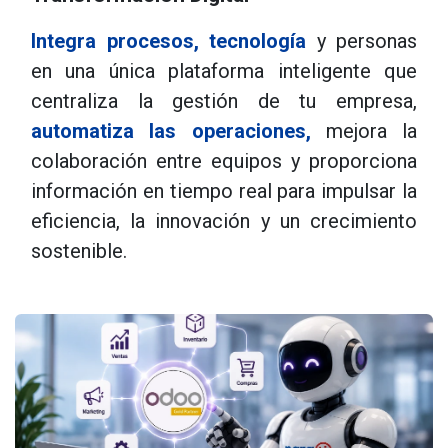
Integra procesos, tecnología
y personas
en una única plataforma inteligente que
centraliza la gestión de tu empresa,
automatiza las operaciones,
mejora la
colaboración entre equipos y proporciona
información en tiempo real para impulsar la
eficiencia, la innovación y un crecimiento
sostenible.