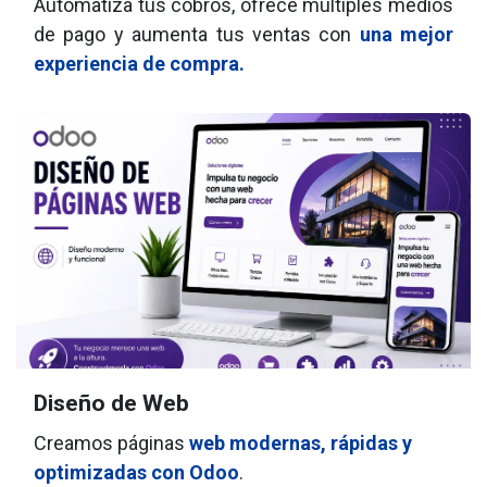
Automatiza tus cobros, ofrece múltiples medios
de pago y aumenta tus ventas con
una mejor
experiencia de compra.
Diseño de Web
Creamos páginas
web modernas, rápidas y
optimizadas con Odoo
.