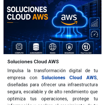
Soluciones Cloud AWS
Impulsa la transformación digital de tu
empresa con
Soluciones Cloud AWS
,
diseñadas para ofrecer una infraestructura
segura, escalable y de alto rendimiento que
optimiza tus operaciones, protege tu